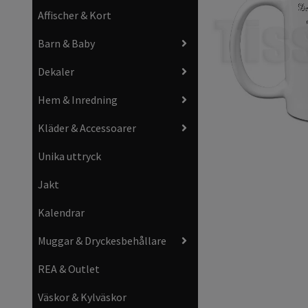
Affischer & Kort
Barn & Baby
Dekaler
Hem & Inredning
Kläder & Accessoarer
Unika uttryck
Jakt
Kalendrar
Muggar & Dryckesbehållare
REA & Outlet
Väskor & Kylväskor