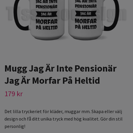
Mugg Jag Är Inte Pensionär
Jag Är Morfar På Heltid
179 kr
Det lilla tryckeriet för kläder, muggar mm. Skapa eller välj
design och få ditt unika tryck med hög kvalitet. Gör din stil
personlig!