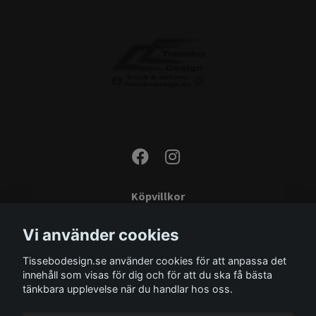
Köpvillkor
Kontakta oss
Vi använder cookies
Monteringsinstruktioner
Tissebodesign.se använder cookies för att anpassa det
Miljö
innehåll som visas för dig och för att du ska få bästa
Storleksguide
tänkbara upplevelse när du handlar hos oss.
Om oss