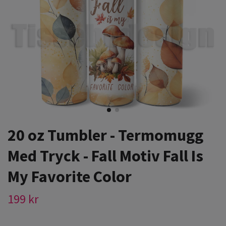
20 oz Tumbler - Termomugg
Med Tryck - Fall Motiv Fall Is
My Favorite Color
199 kr