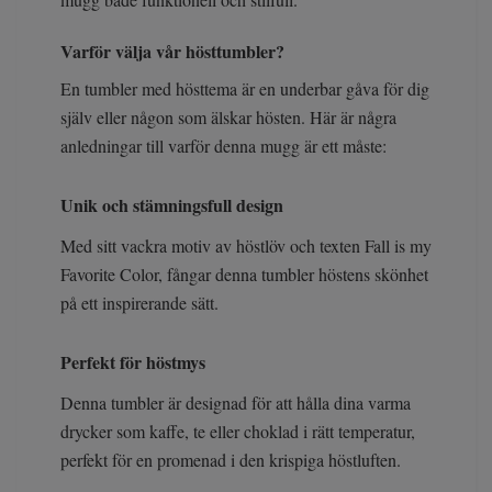
Varför välja vår hösttumbler?
En tumbler med hösttema är en underbar gåva för dig
själv eller någon som älskar hösten. Här är några
anledningar till varför denna mugg är ett måste:
Unik och stämningsfull design
Med sitt vackra motiv av höstlöv och texten Fall is my
Favorite Color, fångar denna tumbler höstens skönhet
på ett inspirerande sätt.
Perfekt för höstmys
Denna tumbler är designad för att hålla dina varma
drycker som kaffe, te eller choklad i rätt temperatur,
perfekt för en promenad i den krispiga höstluften.