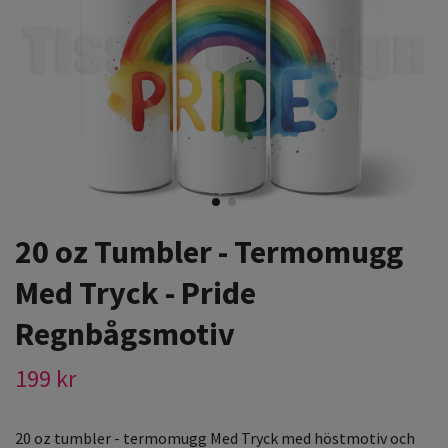
20 oz Tumbler - Termomugg
Med Tryck - Pride
Regnbågsmotiv
199 kr
20 oz tumbler - termomugg Med Tryck med höstmotiv och