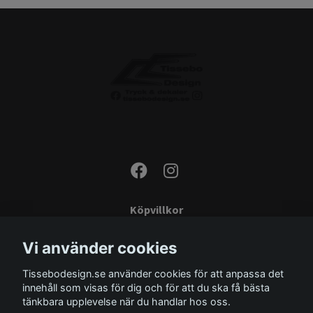
Köpvillkor
Kontakta oss
Vi använder cookies
Monteringsinstruktioner
Tissebodesign.se använder cookies för att anpassa det
Miljö
innehåll som visas för dig och för att du ska få bästa
Storleksguide
tänkbara upplevelse när du handlar hos oss.