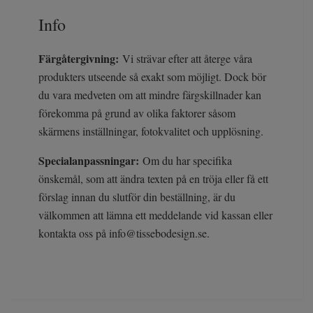
Info
Färgåtergivning:
Vi strävar efter att återge våra
produkters utseende så exakt som möjligt. Dock bör
du vara medveten om att mindre färgskillnader kan
förekomma på grund av olika faktorer såsom
skärmens inställningar, fotokvalitet och upplösning.
Specialanpassningar:
Om du har specifika
önskemål, som att ändra texten på en tröja eller få ett
förslag innan du slutför din beställning, är du
välkommen att lämna ett meddelande vid kassan eller
kontakta oss på
info@tissebodesign.se
.