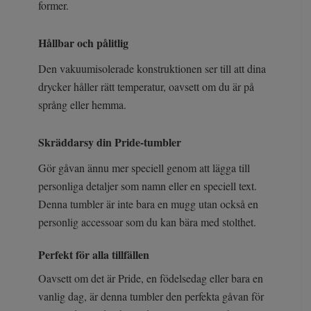
former.
Hållbar och pålitlig
Den vakuumisolerade konstruktionen ser till att dina
drycker håller rätt temperatur, oavsett om du är på
språng eller hemma.
Skräddarsy din Pride-tumbler
Gör gåvan ännu mer speciell genom att lägga till
personliga detaljer som namn eller en speciell text.
Denna tumbler är inte bara en mugg utan också en
personlig accessoar som du kan bära med stolthet.
Perfekt för alla tillfällen
Oavsett om det är Pride, en födelsedag eller bara en
vanlig dag, är denna tumbler den perfekta gåvan för