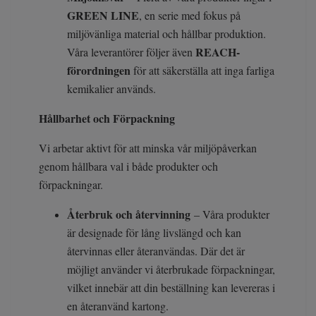
GREEN LINE
, en serie med fokus på
miljövänliga material och hållbar produktion.
REACH-
Våra leverantörer följer även
förordningen
för att säkerställa att inga farliga
kemikalier används.
Hållbarhet och Förpackning
Vi arbetar aktivt för att minska vår miljöpåverkan
genom hållbara val i både produkter och
förpackningar.
Återbruk och återvinning
– Våra produkter
är designade för lång livslängd och kan
återvinnas eller återanvändas. Där det är
möjligt använder vi återbrukade förpackningar,
vilket innebär att din beställning kan levereras i
en återanvänd kartong.