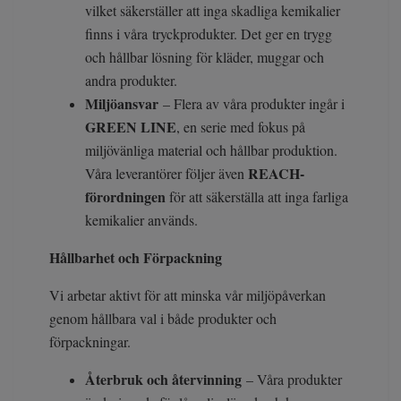
vilket säkerställer att inga skadliga kemikalier
finns i våra tryckprodukter. Det ger en trygg
och hållbar lösning för kläder, muggar och
andra produkter.
Miljöansvar
– Flera av våra produkter ingår i
GREEN LINE
, en serie med fokus på
miljövänliga material och hållbar produktion.
REACH-
Våra leverantörer följer även
förordningen
för att säkerställa att inga farliga
kemikalier används.
Hållbarhet och Förpackning
Vi arbetar aktivt för att minska vår miljöpåverkan
genom hållbara val i både produkter och
förpackningar.
Återbruk och återvinning
– Våra produkter