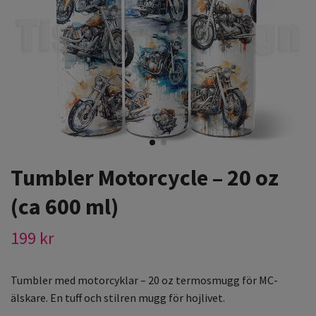
Tumbler Motorcycle – 20 oz
(ca 600 ml)
199 kr
Tumbler med motorcyklar – 20 oz termosmugg för MC-
älskare. En tuff och stilren mugg för hojlivet.