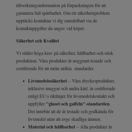
tillverkningsinformation på förpackningen för att
garantera full spårbarhet. Om ett säkerhetsproblem
upptäcks kontaktar vi dig omedelbart via de
kontaktuppgifter du angav vid köpet.
Säkerhet och Kvalitet
Vi ställer höga krav på säkerhet, hållbarhet och etisk
produktion. Våra produkter är noggrant testade och
certifierade för att möta strikta standarder.
Livsmedelssäkerhet
– Våra dryckesprodukter,
inklusive muggar och andra kärl, är certifierade
enligt EU:s riktlinjer för livsmedelskontakt och
"glaset och gaffeln"-standarden
uppfyller
.
Det innebär att de är testade och godkända för
livsmedel utan att avge skadliga ämnen.
Material och hållbarhet
– Alla produkter är