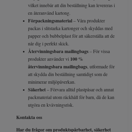
vilket innebär att din beställning kan levereras i
en återanvänd kartong.
Förpackningsmaterial
– Våra produkter
packas i slitstarka kartonger och skyddas med
papper och bubbelplast för att säkerställa att de
når dig i perfekt skick.
Återvinningsbara mailingbags
– För vissa
100 %
produkter använder vi
återvinningsbara mailingbags
, utformade för
att skydda din beställning samtidigt som de
minimerar miljöpåverkan.
Säkerhet
– Förvara alltid plastpåsar och annat
packmaterial utom räckhåll för barn, då de kan
utgöra en kvävningsrisk.
Kontakta oss
Har du frågor om produktspårbarhet, säkerhet