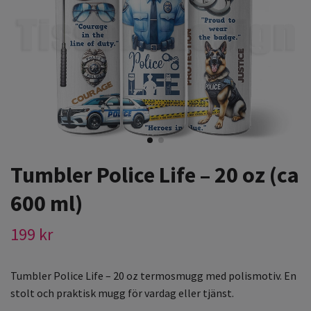
Tumbler Police Life – 20 oz (ca
600 ml)
199 kr
Tumbler Police Life – 20 oz termosmugg med polismotiv. En
stolt och praktisk mugg för vardag eller tjänst.