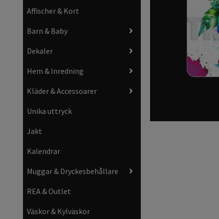
Affischer & Kort
Barn & Baby
Dekaler
Hem & Inredning
Kläder & Accessoarer
Unika uttryck
Jakt
Kalendrar
Muggar & Dryckesbehållare
REA & Outlet
Väskor & Kylväskor