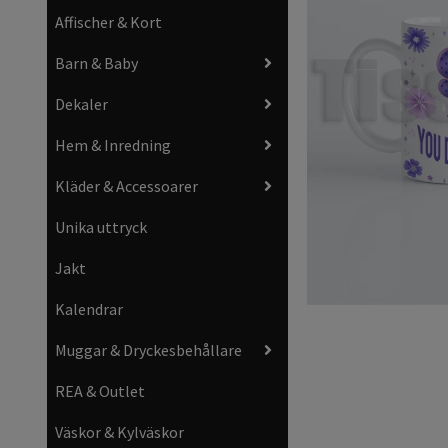
Affischer & Kort
Barn & Baby
Dekaler
Hem & Inredning
Kläder & Accessoarer
Unika uttryck
Jakt
Kalendrar
Muggar & Dryckesbehållare
REA & Outlet
Väskor & Kylväskor