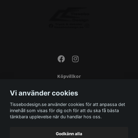
Köpvillkor
Kontakta oss
Vi använder cookies
Monteringsinstruktioner
Tissebodesign.se använder cookies för att anpassa det
Miljö
innehåll som visas för dig och för att du ska få bästa
Storleksguide
tänkbara upplevelse när du handlar hos oss.
Om oss
Godkänn alla