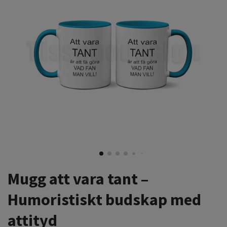
Mugg att vara tant –
Humoristiskt budskap med
attityd