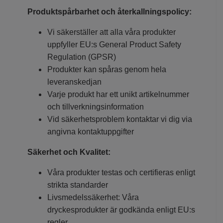
Produktspårbarhet och återkallningspolicy:
Vi säkerställer att alla våra produkter
uppfyller EU:s General Product Safety
Regulation (GPSR)
Produkter kan spåras genom hela
leveranskedjan
Varje produkt har ett unikt artikelnummer
och tillverkningsinformation
Vid säkerhetsproblem kontaktar vi dig via
angivna kontaktuppgifter
Säkerhet och Kvalitet:
Våra produkter testas och certifieras enligt
strikta standarder
Livsmedelssäkerhet: Våra
dryckesprodukter är godkända enligt EU:s
regler