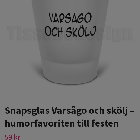
Snapsglas Varsågo och skölj –
humorfavoriten till festen
59 kr