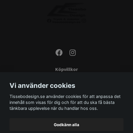
Köpvillkor
Kontakta oss
Vi använder cookies
Monteringsinstruktioner
Tissebodesign.se använder cookies för att anpassa det
Miljö
innehåll som visas för dig och för att du ska få bästa
Storleksguide
tänkbara upplevelse när du handlar hos oss.
Om oss
Godkänn alla