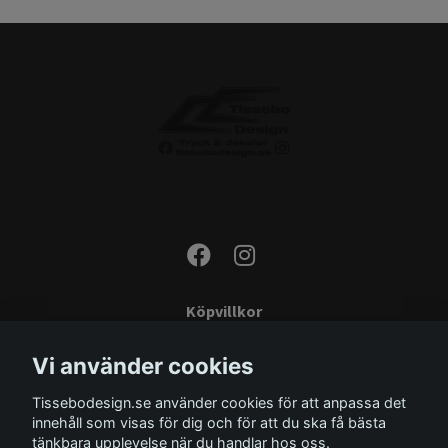
Köpvillkor
Kontakta oss
Vi använder cookies
Monteringsinstruktioner
Tissebodesign.se använder cookies för att anpassa det
Miljö
innehåll som visas för dig och för att du ska få bästa
Storleksguide
tänkbara upplevelse när du handlar hos oss.