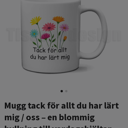
Mugg tack för allt du har lärt
mig / oss – en blommig