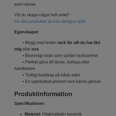
som värmer.
Vill du skapa något helt unikt?
Se våra produkter du kan designa själv.
Egenskaper:
• Mugg med texten
tack för allt du har lärt
mig
eller
oss
• Blommigt motiv som sprider tacksamhet
• Perfekt gåva till lärare, kollega eller
handledare
• Tydligt budskap på båda sidor
• En uppskattad present som känns genuin
Produktinformation
Specifikationer:
Material:
Högkvalitativ keramik