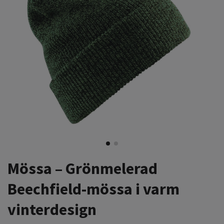
Mössa – Grönmelerad
Beechfield-mössa i varm
vinterdesign