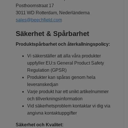
Posthoornstraat 17
3011 WD Rotterdam, Nederländerna
sales@beechfield.com
Säkerhet & Spårbarhet
Produktspårbarhet och återkallningspolicy:
Vi säkerställer att alla våra produkter
uppfyller EU:s General Product Safety
Regulation (GPSR)
Produkter kan spåras genom hela
leveranskedjan
Varje produkt har ett unikt artikelnummer
och tillverkningsinformation
Vid säkerhetsproblem kontaktar vi dig via
angivna kontaktuppgifter
Säkerhet och Kvalitet: