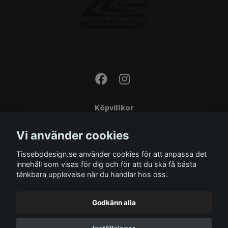
Köpvillkor
Kontakta oss
Vi använder cookies
Monteringsinstruktioner
Tissebodesign.se använder cookies för att anpassa det
Miljö
innehåll som visas för dig och för att du ska få bästa
Storleksguide
tänkbara upplevelse när du handlar hos oss.
Om oss
Godkänn alla