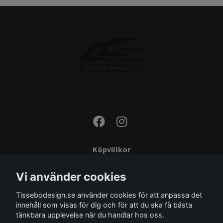
Köpvillkor
Kontakta oss
Vi använder cookies
Monteringsinstruktioner
Tissebodesign.se använder cookies för att anpassa det
Miljö
innehåll som visas för dig och för att du ska få bästa
Storleksguide
tänkbara upplevelse när du handlar hos oss.