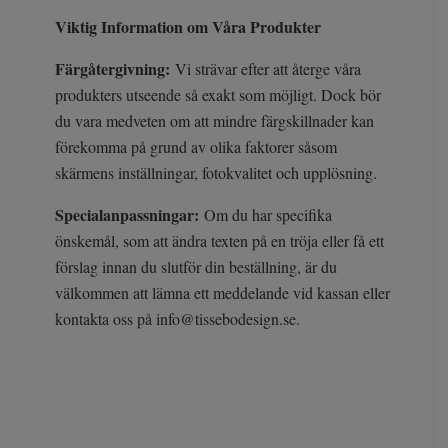
Viktig Information om Våra Produkter
Färgåtergivning:
Vi strävar efter att återge våra
produkters utseende så exakt som möjligt. Dock bör
du vara medveten om att mindre färgskillnader kan
förekomma på grund av olika faktorer såsom
skärmens inställningar, fotokvalitet och upplösning.
Specialanpassningar:
Om du har specifika
önskemål, som att ändra texten på en tröja eller få ett
förslag innan du slutför din beställning, är du
välkommen att lämna ett meddelande vid kassan eller
kontakta oss på
info@tissebodesign.se
.