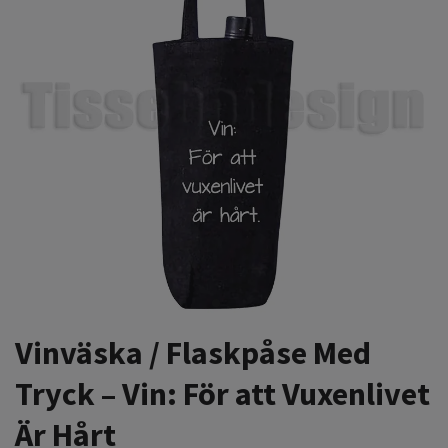
Vinväska / Flaskpåse Med
Tryck – Vin: För att Vuxenlivet
Är Hårt