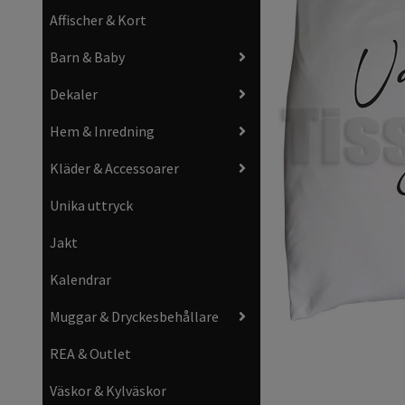
Affischer & Kort
Barn & Baby
Dekaler
Hem & Inredning
Kläder & Accessoarer
Unika uttryck
Jakt
Kalendrar
Muggar & Dryckesbehållare
REA & Outlet
Väskor & Kylväskor