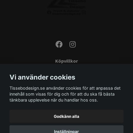
Köpvillkor
Kontakta oss
Vi använder cookies
Monteringsinstruktioner
Tissebodesign.se använder cookies för att anpassa det
Miljö
innehåll som visas för dig och för att du ska få bästa
Storleksguide
tänkbara upplevelse när du handlar hos oss.
Om oss
Godkänn alla
Inställningar