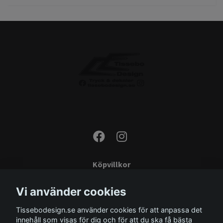
Köpvillkor
Kontakta oss
Vi använder cookies
Monteringsinstruktioner
Tissebodesign.se använder cookies för att anpassa det
Miljö
innehåll som visas för dig och för att du ska få bästa