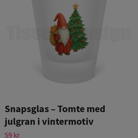
Snapsglas – Tomte med
julgran i vintermotiv
59 kr