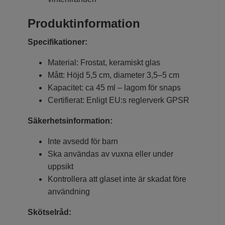
Produktinformation
Specifikationer:
Material: Frostat, keramiskt glas
Mått: Höjd 5,5 cm, diameter 3,5–5 cm
Kapacitet: ca 45 ml – lagom för snaps
Certifierat: Enligt EU:s reglerverk GPSR
Säkerhetsinformation:
Inte avsedd för barn
Ska användas av vuxna eller under
uppsikt
Kontrollera att glaset inte är skadat före
användning
Skötselråd: