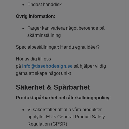
Endast handdisk
Övrig information:
Färger kan variera något beroende på
skärminställning
Specialbeställningar: Har du egna idéer?
Hör av dig till oss
på
info@tissebodesign.se
så hjälper vi dig
gärna att skapa något unikt
Säkerhet & Spårbarhet
Produktspårbarhet och återkallningspolicy:
Vi säkerställer att alla våra produkter
uppfyller EU:s General Product Safety
Regulation (GPSR)