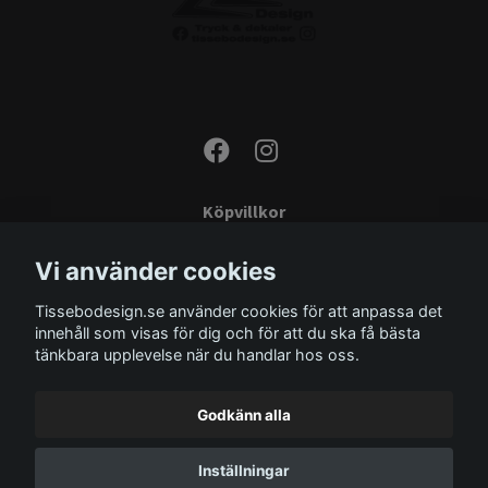
Köpvillkor
Kontakta oss
Vi använder cookies
Monteringsinstruktioner
Tissebodesign.se använder cookies för att anpassa det
Miljö
innehåll som visas för dig och för att du ska få bästa
Storleksguide
tänkbara upplevelse när du handlar hos oss.
Om oss
Godkänn alla
Inställningar