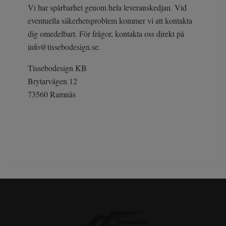
Vi har spårbarhet genom hela leveranskedjan. Vid
eventuella säkerhetsproblem kommer vi att kontakta
dig omedelbart. För frågor, kontakta oss direkt på
info@tissebodesign.se
.
Tissebodesign KB
Brytarvägen 12
73560 Ramnäs