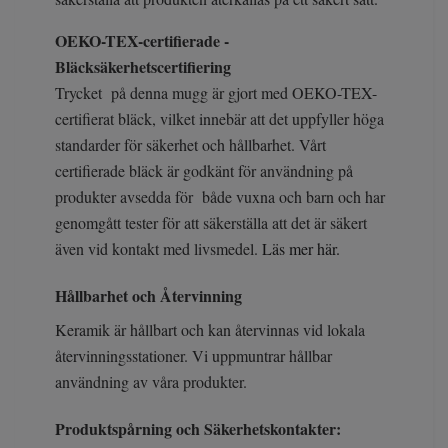
OEKO-TEX-certifierade -
Bläcksäkerhetscertifiering
Trycket på denna mugg är gjort med OEKO-TEX-
certifierat bläck, vilket innebär att det uppfyller höga
standarder för säkerhet och hållbarhet. Vårt
certifierade bläck är godkänt för användning på
produkter avsedda för både vuxna och barn och har
genomgått tester för att säkerställa att det är säkert
även vid kontakt med livsmedel.
Läs mer här.
Hållbarhet och Återvinning
Keramik är hållbart och kan återvinnas vid lokala
återvinningsstationer. Vi uppmuntrar hållbar
användning av våra produkter.
Produktspårning och Säkerhetskontakter: