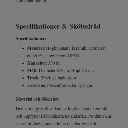
som gillar humor.
Specifikationer & Skötselråd
Specifikationer:
Material
: Högkvalitativ keramik, certifierat
enligt EU:s reglerverk GPSR
Kapacitet
: 330 ml
Mått
: Diameter 8,2 cm, Höjd 9,5 cm
Tryck
: Tryck på båda sidor
Leverans
: Presentförpackning ingår
Material och Säkerhet
Denna mugg är tillverkad av högkvalitativ keramik
och uppfyller EU:s säkerhetsstandarder. Produkten är
säker för daglig användning och har testats för