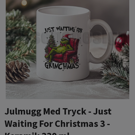
Julmugg Med Tryck - Just
Waiting For Christmas 3 -